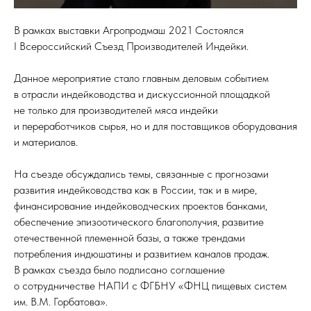
В рамках выставки Агропродмаш 2021 Состоялся
I Всероссийский Съезд Производителей Индейки.
Данное мероприятие стало главным деловым событием
в отрасли индейководства и дискуссионной площадкой
не только для производителей мяса индейки
и переработчиков сырья, но и для поставщиков оборудования
и материалов.
На съезде обсуждались темы, связанные с прогнозами
развития индейководства как в России, так и в мире,
финансирование индейководческих проектов банками,
обеспечение эпизоотического благополучия, развитие
отечественной племенной базы, а также трендами
потребления индюшатины и развитием каналов продаж.
В рамках съезда было подписано соглашение
о сотрудничестве НАПИ с ФГБНУ «ФНЦ пищевых систем
им. В.М. Горбатова».