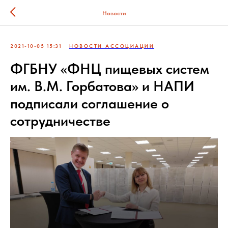
Новости
2021-10-05 15:31
НОВОСТИ АССОЦИАЦИИ
ФГБНУ «ФНЦ пищевых систем
им. В.М. Горбатова» и НАПИ
подписали соглашение о
сотрудничестве